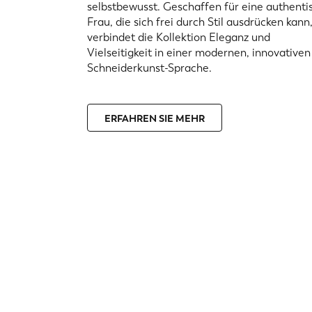
selbstbewusst. Geschaffen für eine authenti
Frau, die sich frei durch Stil ausdrücken kann
verbindet die Kollektion Eleganz und
Vielseitigkeit in einer modernen, innovativen
Schneiderkunst-Sprache.
ERFAHREN SIE MEHR