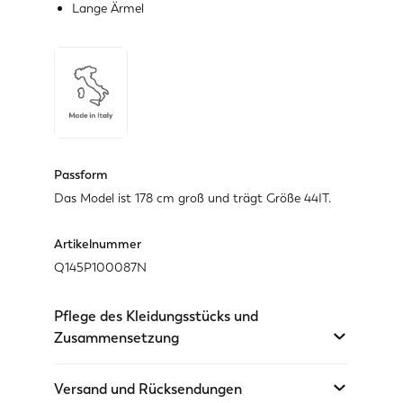
Lange Ärmel
Passform
Das Model ist 178 cm groß und trägt Größe 44IT.
Artikelnummer
Q145P100087N
Pflege des Kleidungsstücks und
Zusammensetzung
Versand und Rücksendungen