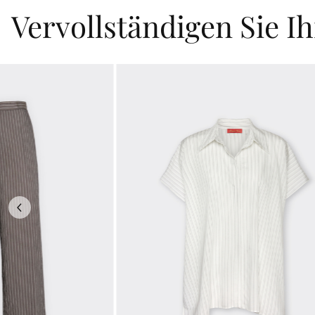
Vervollständigen Sie I
Previous