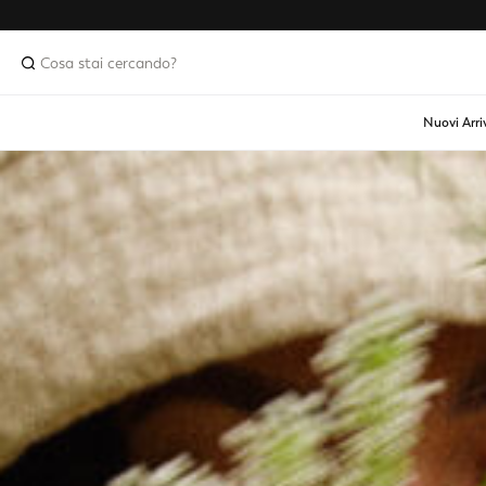
Nuovi Arri