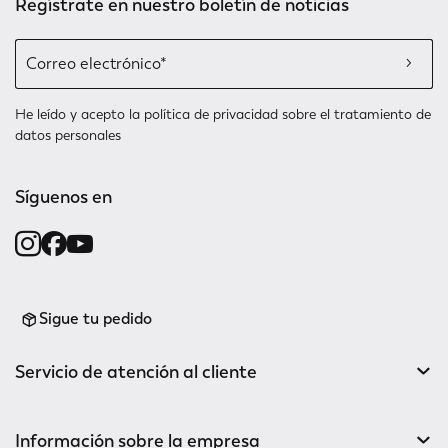
Regístrate en nuestro boletín de noticias
He leído y acepto la
política de privacidad
sobre el tratamiento de
datos personales
Síguenos en
Sigue tu pedido
Servicio de atención al cliente
Información sobre la empresa