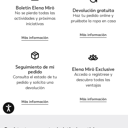
Boletín Elena Mirò
Devolución gratuita
No se pierda todas las
Haz tu pedido online y
actividades y próximas
pruébate la ropa en casa
iniciativas
Más información
Más información
Seguimiento de mi
Elena Mirò Exclusive
pedido
Acceda o regístrese y
Consulta el estado de tu
descubra todas las
pedido y solicita una
ventajas
devolución
Más información
Más información