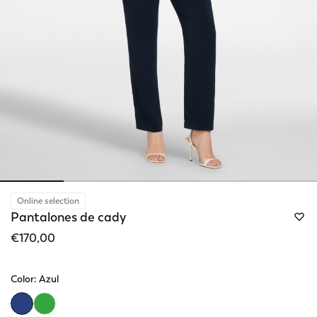
Online selection
Pantalones de cady
€170,00
Color:
Azul