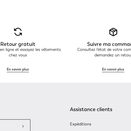
Retour gratuit
Suivre ma comma
 ligne et essayez les vêtements
Consultez l'état de votre c
chez vous
demandez un retou
En savoir plus
En savoir plus
Assistance clients
Expéditions