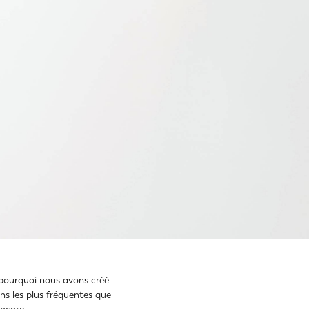
t pourquoi nous avons créé
ns les plus fréquentes que