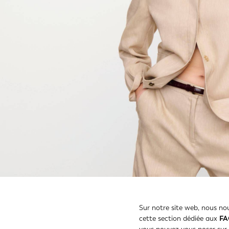
Sur notre site web, nous no
cette section dédiée aux
F