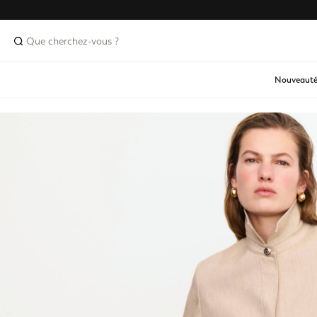
Nouveauté