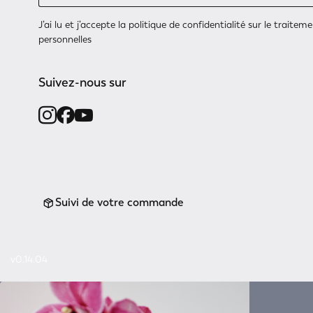
J’ai lu et j’accepte
la politique de confidentialité
sur le traitem
personnelles
Suivez-nous sur
Suivi de votre commande
v0.14.04