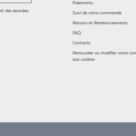
Paiements
ent des données
Suivi de votre commande
Retours et Remboursements
FAQ
Contacts
Renouveler ou modifier votre c
aux cookies