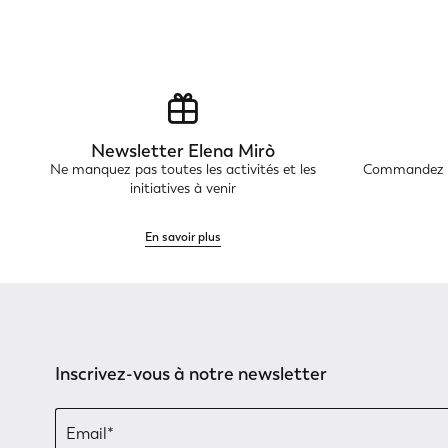
Newsletter Elena Mirò
Ne manquez pas toutes les activités et les
Commandez en
initiatives à venir
En savoir plus
Inscrivez-vous à notre newsletter