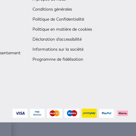
Conditions générales
Politique de Confidentialité
Politique en matière de cookies
Déclaration d’accessibilité
Informations sur la société
onsentement
Programme de fidélisation