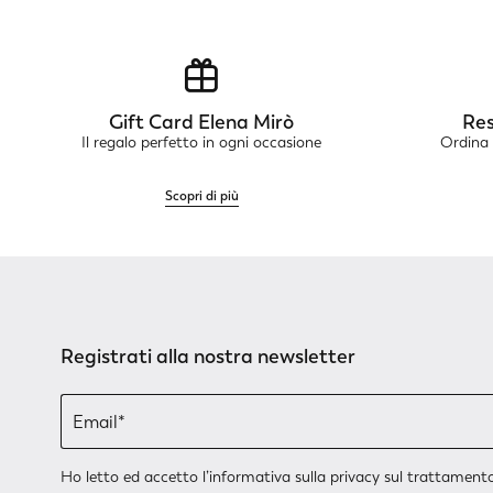
Gift Card Elena Mirò
Res
Il regalo perfetto in ogni occasione
Ordina 
Scopri di più
Registrati alla nostra newsletter
Ho letto ed accetto l’
informativa sulla privacy
sul trattamento