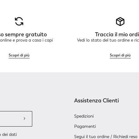
o sempre gratuito
Traccia il mio ord
online e prova a casa i capi
Vedi lo stato del tuo ordine e ri
Scopri di più
Scopri di più
Assistenza Clienti
Spedizioni
Pagamenti
 dei dati
Segui il tuo ordine / Richiedi reso