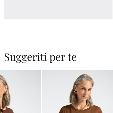
Suggeriti per te