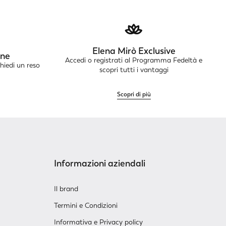
Elena Mirò Exclusive
ine
Accedi o registrati al Programma Fedeltà e
chiedi un reso
scopri tutti i vantaggi
Scopri di più
Informazioni aziendali
Il brand
Termini e Condizioni
Informativa e Privacy policy