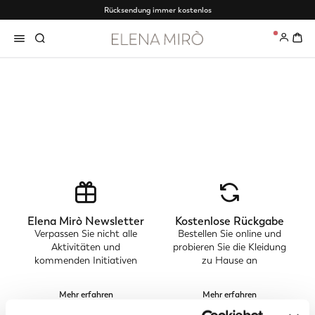
Rücksendung immer kostenlos
0
Elena Mirò Newsletter
Kostenlose Rückgabe
Verpassen Sie nicht alle
Bestellen Sie online und
Aktivitäten und
probieren Sie die Kleidung
kommenden Initiativen
zu Hause an
Mehr erfahren
Mehr erfahren