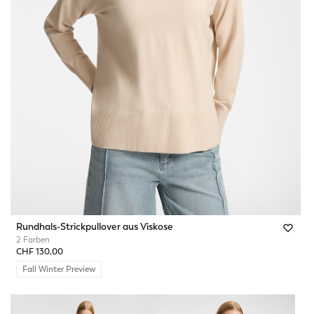
Rundhals-Strickpullover aus Viskose
2 Farben
CHF 130,00
Fall Winter Preview