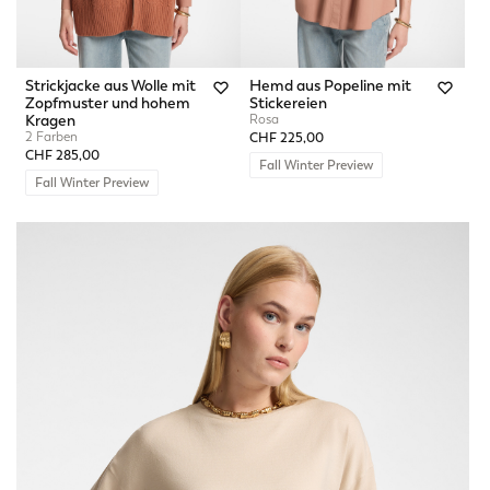
Strickjacke aus Wolle mit
Hemd aus Popeline mit
Zopfmuster und hohem
Stickereien
Kragen
Rosa
2 Farben
CHF 225,00
CHF 285,00
Fall Winter Preview
Fall Winter Preview