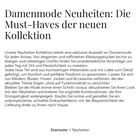
Damenmode Neuheiten: Die
Must-Haves der neuen
Kollektion
Unsere Neuheiten-Kollektion bietet eine exklusive Auswahl an Damenmode
für jeden Anlass. Von eleganten und raffinierten Kleidungsstücken bis hin zu
lässigen und vielseitigen Outfits finden Sie unwiderstehliche Vorschläge, um
jeden Tag mit Stil und Persönlichkeit zu meistern.
Jedes neue Teil wird aus hochwertigen Materialien und mit Liebe zum Detail
gefertigt, um Komfort und perfekte Passform zu garantieren. Lassen Sie sich
von Kleidern, Blusen, Hosen, Jacken und Accessoires verführen, die den
aktuellen Trends folgen, ohne auf Funktionalität zu verzichten.
Bleiben Sie der Mode immer einen Schritt voraus: aktualisieren Sie Ihren Look
mit den Neuheiten und kreieren Sie originelle Kombinationen, die Ihre
Einzigartigkeit widerspiegeln. Kaufen Sie online und genießen Sie ein
unkompliziertes, schnelles Einkaufserlebnis, mit der Bequemlichkeit der
Lieferung direkt zu Ihnen nach Hause.
Startseite
Neuheiten