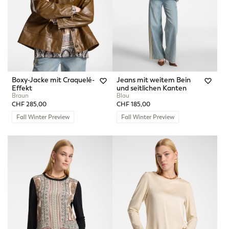
Boxy-Jacke mit Craquelé-
Jeans mit weitem Bein
Effekt
und seitlichen Kanten
Braun
Blau
CHF 285,00
CHF 185,00
Fall Winter Preview
Fall Winter Preview