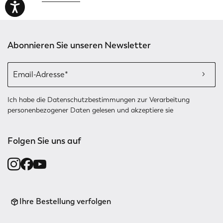
Abonnieren Sie unseren Newsletter
Ich habe die
Datenschutzbestimmungen
zur Verarbeitung
personenbezogener Daten gelesen und akzeptiere sie
Folgen Sie uns auf
Ihre Bestellung verfolgen