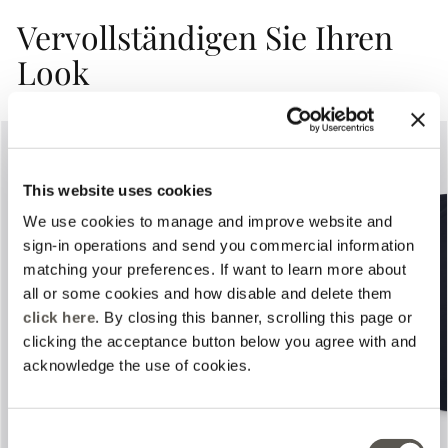
Vervollständigen Sie Ihren
Look
This website uses cookies
We use cookies to manage and improve website and
sign-in operations and send you commercial information
matching your preferences. If want to learn more about
all or some cookies and how disable and delete them
Previous
Next
click here
. By closing this banner, scrolling this page or
clicking the acceptance button below you agree with and
acknowledge the use of cookies.
Consent