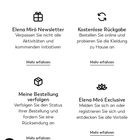
Elena Mirò Newsletter
Kostenlose Rückgabe
Verpassen Sie nicht alle
Bestellen Sie online und
Aktivitäten und
probieren Sie die Kleidung
kommenden Initiativen
zu Hause an
Mehr erfahren
Mehr erfahren
Meine Bestellung
verfolgen
Elena Mirò Exclusive
Verfolgen Sie den Status
Melden Sie sich an oder
Ihrer Bestellung und
registrieren Sie sich und
fordern Sie eine
entdecken Sie alle Vorteile
Rücksendung an
Mehr erfahren
Mehr erfahren