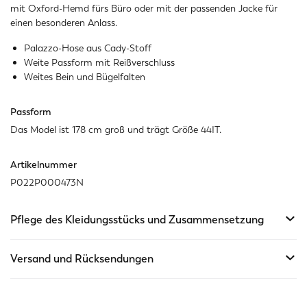
mit Oxford-Hemd fürs Büro oder mit der passenden Jacke für
einen besonderen Anlass.
Palazzo-Hose aus Cady-Stoff
Weite Passform mit Reißverschluss
Weites Bein und Bügelfalten
Passform
Das Model ist 178 cm groß und trägt Größe 44IT.
Artikelnummer
P022P000473N
Pflege des Kleidungsstücks und Zusammensetzung
Versand und Rücksendungen