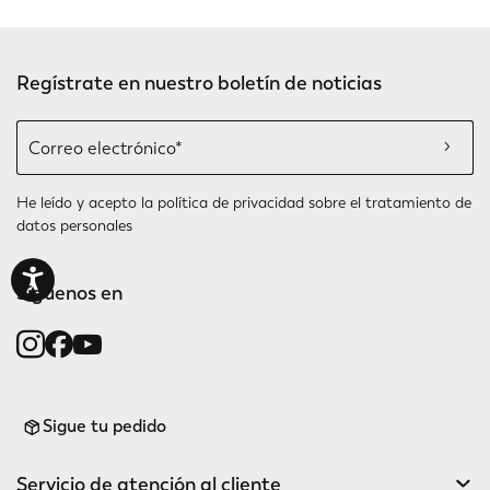
Regístrate en nuestro boletín de noticias
He leído y acepto la
política de privacidad
sobre el tratamiento de
datos personales
Síguenos en
Sigue tu pedido
Servicio de atención al cliente