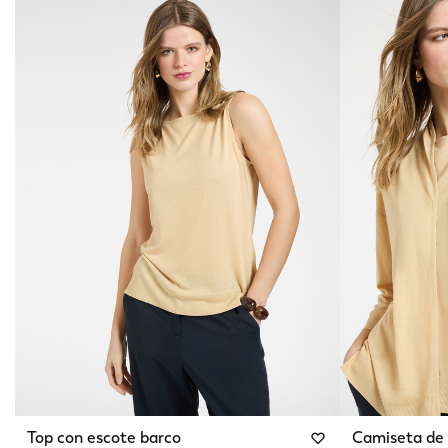
Top con escote barco
Camiseta de 