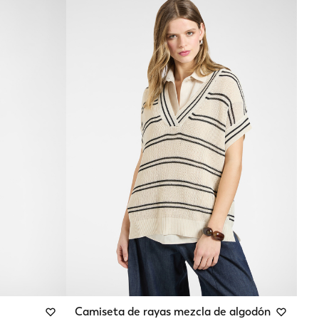
Camiseta de rayas mezcla de algodón