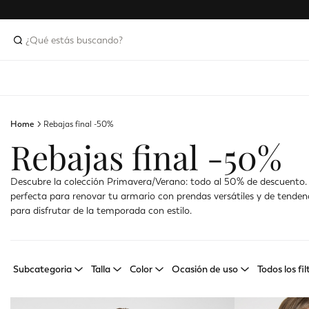
Home
Rebajas final -50%
Rebajas final -50%
Descubre la colección Primavera/Verano: todo al 50% de descuento.
perfecta para renovar tu armario con prendas versátiles y de tendenc
para disfrutar de la temporada con estilo.
Subcategoria
Talla
Color
Ocasión de uso
Todos los fil