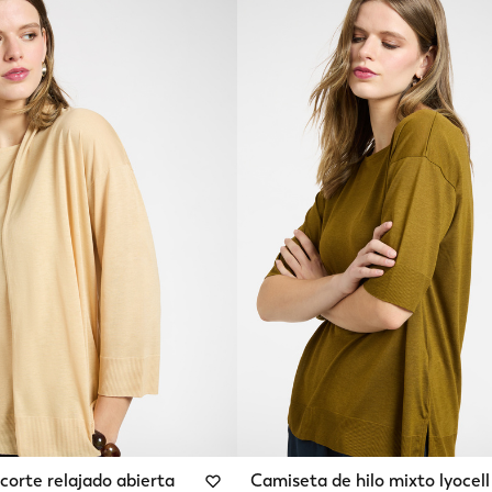
corte relajado abierta
Camiseta de hilo mixto lyocell