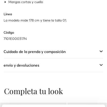
Mangas cortas y cuello
Línea
La modelo mide 178 cm y tiene la talla 01.
Código
7101E000317N
Cuidado de la prenda y composición
envío y devoluciones
Completa tu look