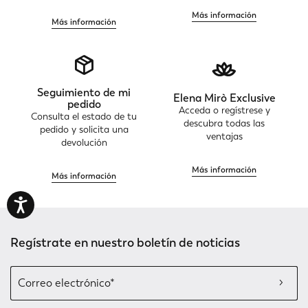
Más información
Más información
Seguimiento de mi
Elena Mirò Exclusive
pedido
Acceda o regístrese y
Consulta el estado de tu
descubra todas las
pedido y solicita una
ventajas
devolución
Más información
Más información
Regístrate en nuestro boletín de noticias