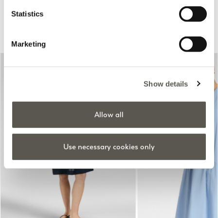
Statistics
Recomendados para ti
Marketing
Show details
Allow all
Previous
Next
Use necessary cookies only