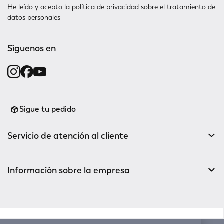
He leído y acepto la
política de privacidad
sobre el tratamiento de
datos personales
Síguenos en
Sigue tu pedido
Servicio de atención al cliente
Información sobre la empresa
v0.14.04