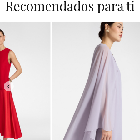
Recomendados para ti
Previous