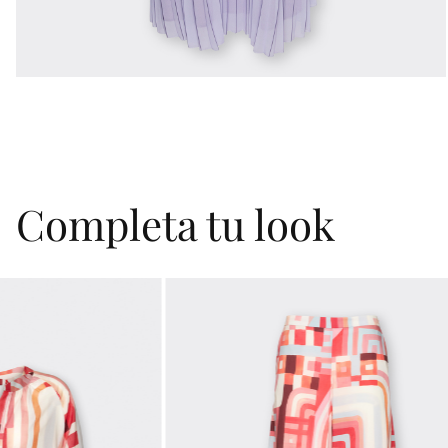
Completa tu look