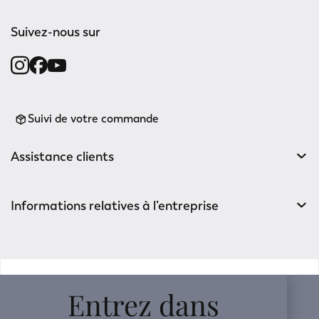
Suivez-nous sur
Suivi de votre commande
Assistance clients
Informations relatives à l’entreprise
v0.14.04
Entrez dans