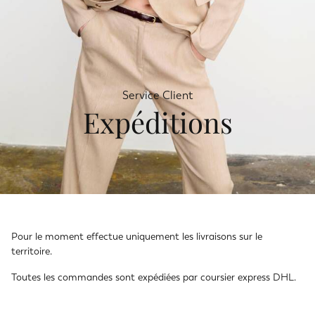
Service Client
Expéditions
Pour le moment effectue uniquement les livraisons sur le
territoire.
Toutes les commandes sont expédiées par coursier express DHL.