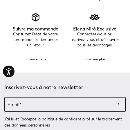
Suivre ma commande
Elena Mirò Exclusive
Consultez l'état de votre
Connectez-vous ou
commande et demandez
inscrivez-vous et découvrez
un retour
tous les avantages
En savoir plus
En savoir plus
Inscrivez-vous à notre newsletter
J’ai lu et j’accepte
la politique de confidentialité
sur le traitement
des données personnelles