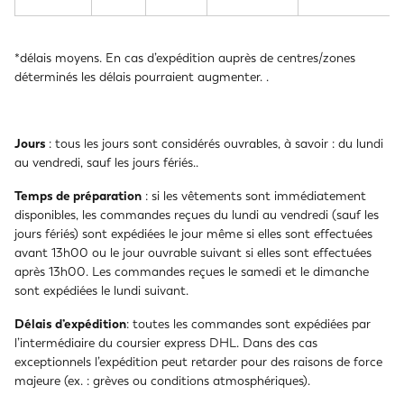
*délais moyens. En cas d’expédition auprès de centres/zones
déterminés les délais pourraient augmenter. .
Jours
: tous les jours sont considérés ouvrables, à savoir : du lundi
au vendredi, sauf les jours fériés..
Temps de préparation
: si les vêtements sont immédiatement
disponibles, les commandes reçues du lundi au vendredi (sauf les
jours fériés) sont expédiées le jour même si elles sont effectuées
avant 13h00 ou le jour ouvrable suivant si elles sont effectuées
après 13h00. Les commandes reçues le samedi et le dimanche
sont expédiées le lundi suivant.
Délais d’expédition
: toutes les commandes sont expédiées par
l’intermédiaire du coursier express DHL. Dans des cas
exceptionnels l’expédition peut retarder pour des raisons de force
majeure (ex. : grèves ou conditions atmosphériques).