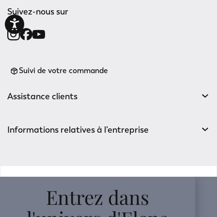
Suivez-nous sur
Suivi de votre commande
Assistance clients
Informations relatives à l’entreprise
v0.14.04
Entrez dans