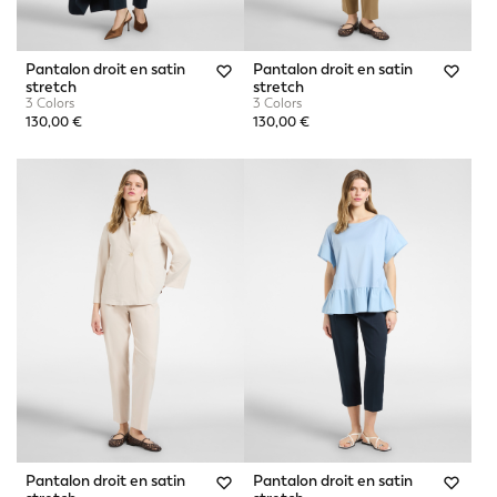
Pantalon droit en satin
Pantalon droit en satin
stretch
stretch
3 Colors
3 Colors
130,00 €
130,00 €
Pantalon droit en satin
Pantalon droit en satin