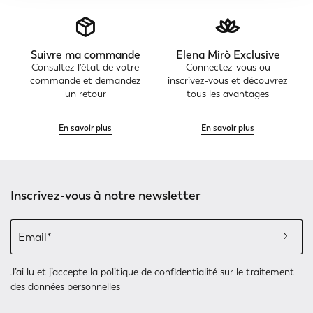
Suivre ma commande
Elena Mirò Exclusive
Consultez l'état de votre
Connectez-vous ou
commande et demandez
inscrivez-vous et découvrez
un retour
tous les avantages
En savoir plus
En savoir plus
Inscrivez-vous à notre newsletter
J’ai lu et j’accepte
la politique de confidentialité
sur le traitement
des données personnelles