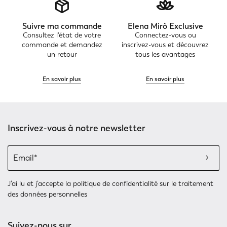
Suivre ma commande
Elena Mirò Exclusive
Consultez l'état de votre
Connectez-vous ou
commande et demandez
inscrivez-vous et découvrez
un retour
tous les avantages
En savoir plus
En savoir plus
Inscrivez-vous à notre newsletter
J’ai lu et j’accepte
la politique de confidentialité
sur le traitement
des données personnelles
Suivez-nous sur