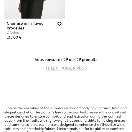
Chemise en lin avec
broderies
2 Colors
215,00 €
Vous consultez 29 des 29 produits
TÉLÉCHARGER PLUS
Linen is the key fabric of the summer season, embodying a natural, fresh and
elegant aesthetic. The women’s linen collection features versatile and refined
pieces designed to ensure comfort and sophistication during the warmest
days. From linen suits with lightweight trousers and shirts to flowing dresses
and summer co-ords, each piece is designed to enhance the silhouette with
soft lines and breathable fabrics. Linen stands out for its ability to combine