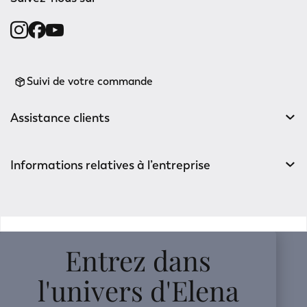
Suivi de votre commande
Assistance clients
Informations relatives à l’entreprise
v0.14.04
Entrez dans
l'univers d'Elena