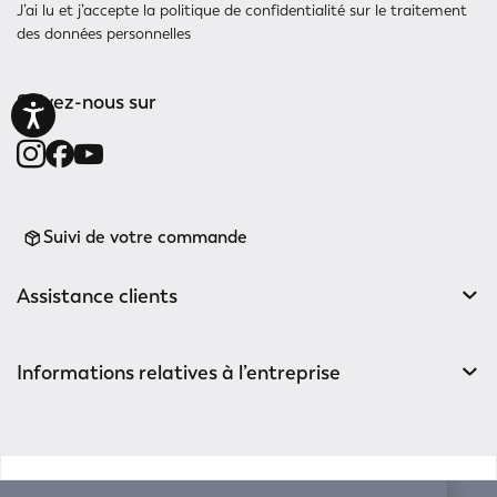
J’ai lu et j’accepte
la politique de confidentialité
sur le traitement
des données personnelles
Suivez-nous sur
Suivi de votre commande
Assistance clients
Informations relatives à l’entreprise
v0.14.04