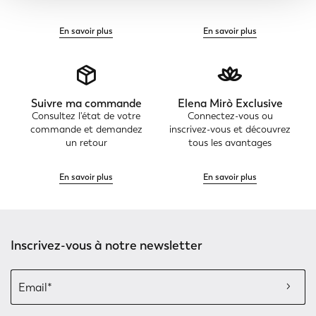
En savoir plus
En savoir plus
Suivre ma commande
Elena Mirò Exclusive
Consultez l'état de votre
Connectez-vous ou
commande et demandez
inscrivez-vous et découvrez
un retour
tous les avantages
En savoir plus
En savoir plus
Inscrivez-vous à notre newsletter