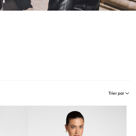
Trier par