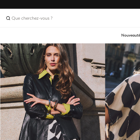
Nouveauté