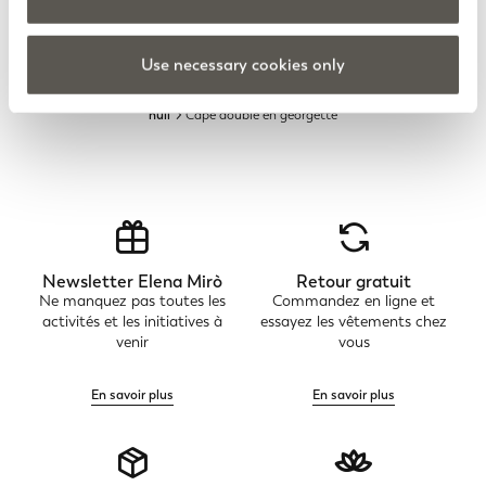
Use necessary cookies only
null
Cape double en georgette
Newsletter Elena Mirò
Retour gratuit
Ne manquez pas toutes les
Commandez en ligne et
activités et les initiatives à
essayez les vêtements chez
venir
vous
En savoir plus
En savoir plus