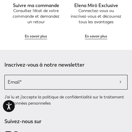
Suivre ma commande
Elena Mirò Exclusive
Consultez l'état de votre
Connectez-vous ou
commande et demandez
inscrivez-vous et découvrez
un retour
tous les avantages
En savoir plus
En savoir plus
Inscrivez-vous à notre newsletter
J’ai lu et j’accepte
la politique de confidentialité
sur le traitement
des données personnelles
Suivez-nous sur