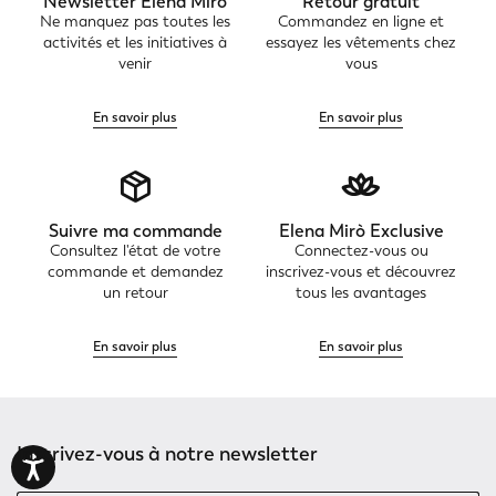
Newsletter Elena Mirò
Retour gratuit
Ne manquez pas toutes les
Commandez en ligne et
activités et les initiatives à
essayez les vêtements chez
venir
vous
En savoir plus
En savoir plus
Suivre ma commande
Elena Mirò Exclusive
Consultez l'état de votre
Connectez-vous ou
commande et demandez
inscrivez-vous et découvrez
un retour
tous les avantages
En savoir plus
En savoir plus
Inscrivez-vous à notre newsletter