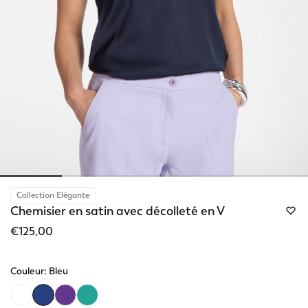
Collection Elégante
Chemisier en satin avec décolleté en V
€125,00
Couleur:
Bleu