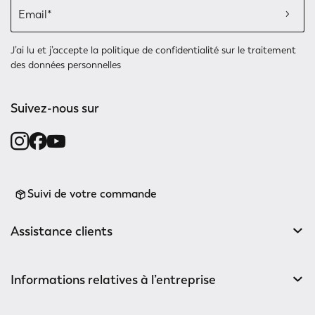
J’ai lu et j’accepte
la politique de confidentialité
sur le traitement
des données personnelles
Suivez-nous sur
Suivi de votre commande
Assistance clients
Informations relatives à l’entreprise