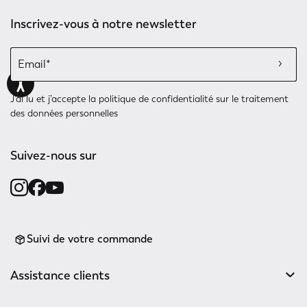
Inscrivez-vous à notre newsletter
J’ai lu et j’accepte
la politique de confidentialité
sur le traitement
des données personnelles
Suivez-nous sur
Suivi de votre commande
Assistance clients