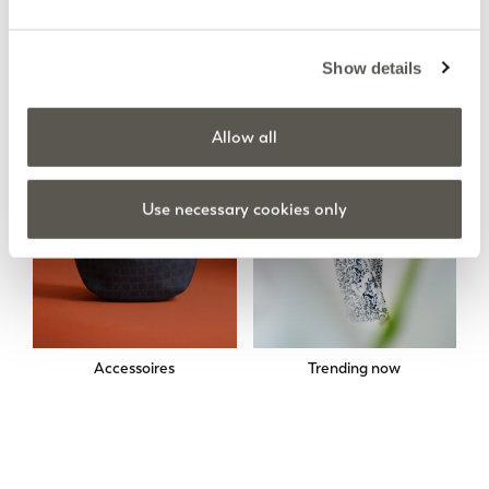
Jupes
Sweatshirts
Show details
Allow all
Use necessary cookies only
Accessoires
Trending now