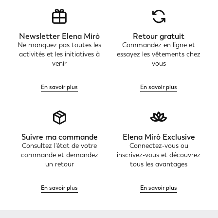
Newsletter Elena Mirò
Retour gratuit
Ne manquez pas toutes les
Commandez en ligne et
activités et les initiatives à
essayez les vêtements chez
venir
vous
En savoir plus
En savoir plus
Suivre ma commande
Elena Mirò Exclusive
Consultez l'état de votre
Connectez-vous ou
commande et demandez
inscrivez-vous et découvrez
un retour
tous les avantages
En savoir plus
En savoir plus