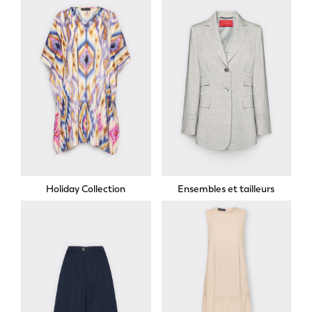
Holiday Collection
Ensembles et tailleurs