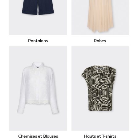
Pantalons
Robes
Chemises et Blouses
Hauts et T-shirts