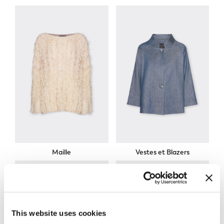
Maille
Vestes et Blazers
This website uses cookies