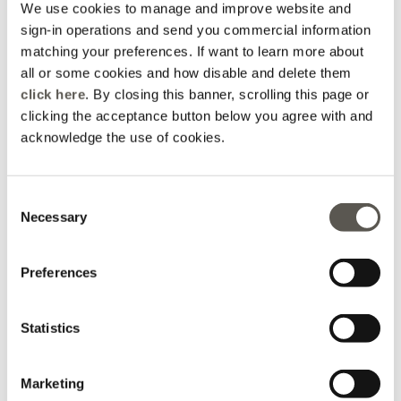
We use cookies to manage and improve website and
sign-in operations and send you commercial information
matching your preferences. If want to learn more about
all or some cookies and how disable and delete them
click here
. By closing this banner, scrolling this page or
clicking the acceptance button below you agree with and
acknowledge the use of cookies.
Manteaux et Doudounes
Denim
Consent
Necessary
Selection
Preferences
Statistics
Marketing