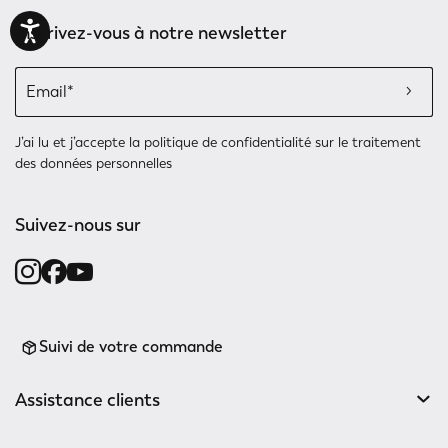
Inscrivez-vous à notre newsletter
J’ai lu et j’accepte
la politique de confidentialité
sur le traitement
des données personnelles
Suivez-nous sur
Suivi de votre commande
Assistance clients