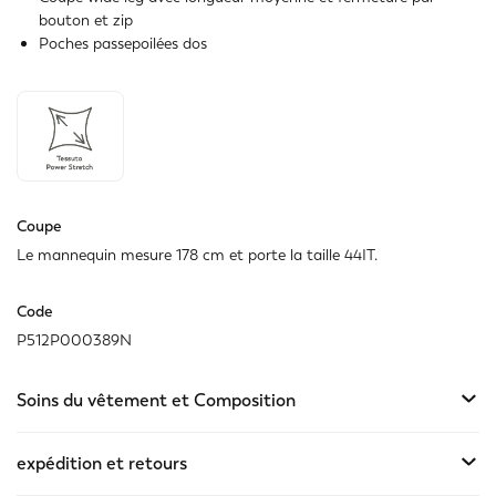
bouton et zip
Poches passepoilées dos
Coupe
Le mannequin mesure 178 cm et porte la taille 44IT.
Code
P512P000389N
Soins du vêtement et Composition
expédition et retours