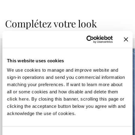
Complétez votre look
This website uses cookies
We use cookies to manage and improve website and
sign-in operations and send you commercial information
matching your preferences. If want to learn more about
Previous
Next
all or some cookies and how disable and delete them
click here
. By closing this banner, scrolling this page or
clicking the acceptance button below you agree with and
acknowledge the use of cookies.
Consent