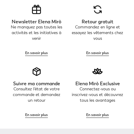
Newsletter Elena Mirò
Retour gratuit
Ne manquez pas toutes les
Commandez en ligne et
activités et les initiatives à
essayez les vêtements chez
venir
vous
En savoir plus
En savoir plus
Suivre ma commande
Elena Mirò Exclusive
Consultez l'état de votre
Connectez-vous ou
commande et demandez
inscrivez-vous et découvrez
un retour
tous les avantages
En savoir plus
En savoir plus