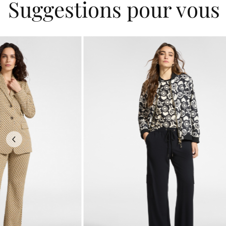
Suggestions pour vous
Previous