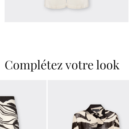
Complétez votre look