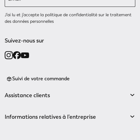
J’ai lu et j’accepte
la politique de confidentialité
sur le traitement
des données personnelles
Suivez-nous sur
Suivi de votre commande
Assistance clients
Informations relatives à l’entreprise