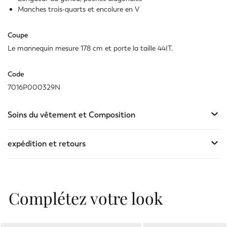
Manches trois-quarts et encolure en V
Coupe
Le mannequin mesure 178 cm et porte la taille 44IT.
Code
7016P000329N
Soins du vêtement et Composition
expédition et retours
Complétez votre look