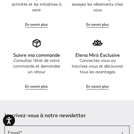
activités et les initiatives à
essayez les vêtements chez
venir
vous
En savoir plus
En savoir plus
Suivre ma commande
Elena Mirò Exclusive
Consultez l'état de votre
Connectez-vous ou
commande et demandez
inscrivez-vous et découvrez
un retour
tous les avantages
En savoir plus
En savoir plus
Inscrivez-vous à notre newsletter