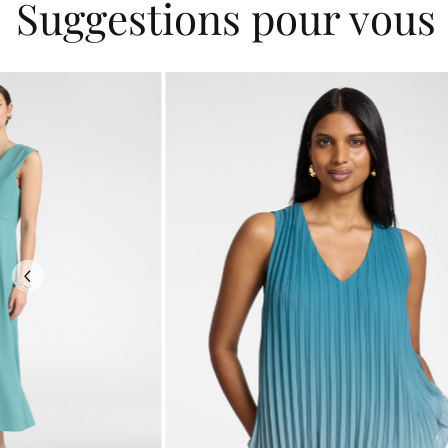
Suggestions pour vous
Previous