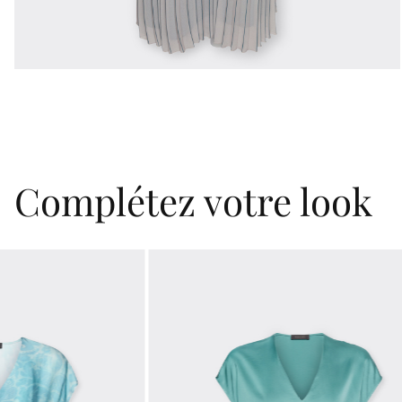
Complétez votre look