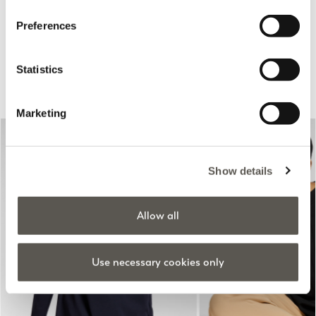
Online selection
Preferences
Statistics
Suggestions pour vous
Marketing
Show details
Allow all
Previous
Next
Use necessary cookies only