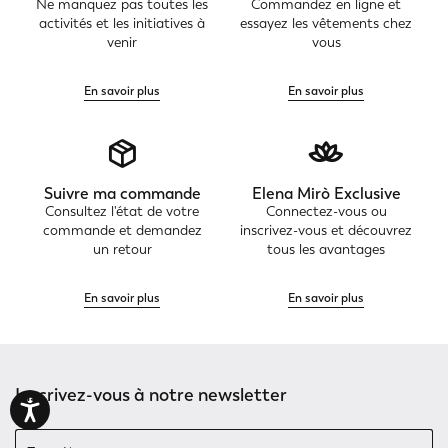
Ne manquez pas toutes les
Commandez en ligne et
activités et les initiatives à
essayez les vêtements chez
venir
vous
En savoir plus
En savoir plus
Suivre ma commande
Elena Mirò Exclusive
Consultez l'état de votre
Connectez-vous ou
commande et demandez
inscrivez-vous et découvrez
un retour
tous les avantages
En savoir plus
En savoir plus
Inscrivez-vous à notre newsletter