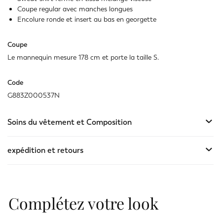
Coupe regular avec manches longues
Encolure ronde et insert au bas en georgette
Coupe
Le mannequin mesure 178 cm et porte la taille S.
Code
G883Z000537N
Soins du vêtement et Composition
expédition et retours
Complétez votre look