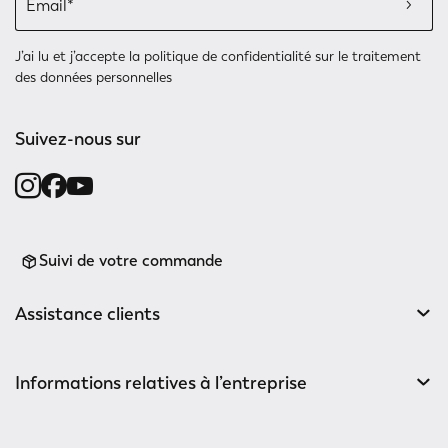
J’ai lu et j’accepte
la politique de confidentialité
sur le traitement
des données personnelles
Suivez-nous sur
Suivi de votre commande
Assistance clients
Informations relatives à l’entreprise