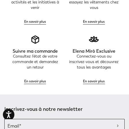
activités et les initiatives à
essayez les vêtements chez
venir
vous
En savoir plus
En savoir plus
Suivre ma commande
Elena Mirò Exclusive
Consultez l'état de votre
Connectez-vous ou
commande et demandez
inscrivez-vous et découvrez
un retour
tous les avantages
En savoir plus
En savoir plus
Inscrivez-vous à notre newsletter