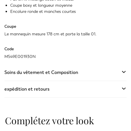
Coupe boxy et longueur moyenne
Encolure ronde et manches courtes
Coupe
Le mannequin mesure 178 cm et porte la taille 01.
Code
M549E001930N
Soins du vêtement et Composition
expédition et retours
Complétez votre look