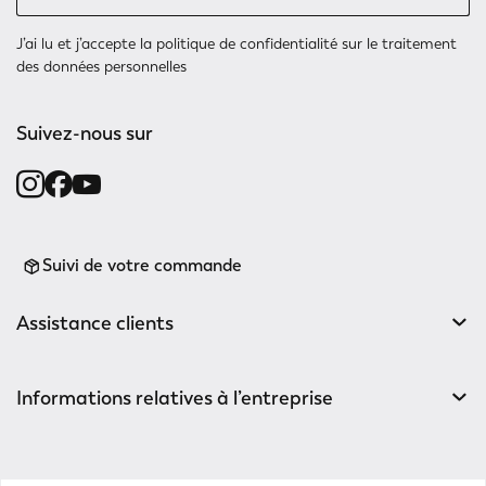
J’ai lu et j’accepte
la politique de confidentialité
sur le traitement
des données personnelles
Suivez-nous sur
Suivi de votre commande
Assistance clients
Informations relatives à l’entreprise