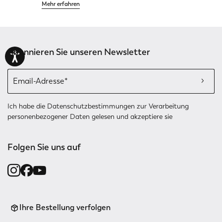
Mehr erfahren
Abonnieren Sie unseren Newsletter
Ich habe die
Datenschutzbestimmungen
zur Verarbeitung
personenbezogener Daten gelesen und akzeptiere sie
Folgen Sie uns auf
Ihre Bestellung verfolgen