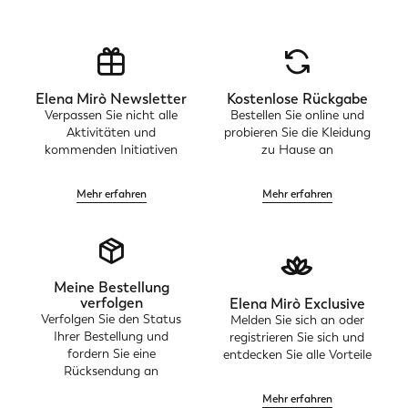
Elena Mirò Newsletter
Kostenlose Rückgabe
Verpassen Sie nicht alle
Bestellen Sie online und
Aktivitäten und
probieren Sie die Kleidung
kommenden Initiativen
zu Hause an
Mehr erfahren
Mehr erfahren
Meine Bestellung
verfolgen
Elena Mirò Exclusive
Verfolgen Sie den Status
Melden Sie sich an oder
Ihrer Bestellung und
registrieren Sie sich und
fordern Sie eine
entdecken Sie alle Vorteile
Rücksendung an
Mehr erfahren