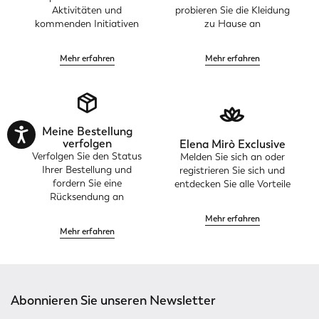
Aktivitäten und
probieren Sie die Kleidung
kommenden Initiativen
zu Hause an
Mehr erfahren
Mehr erfahren
Meine Bestellung
verfolgen
Elena Mirò Exclusive
Verfolgen Sie den Status
Melden Sie sich an oder
Ihrer Bestellung und
registrieren Sie sich und
fordern Sie eine
entdecken Sie alle Vorteile
Rücksendung an
Mehr erfahren
Mehr erfahren
Abonnieren Sie unseren Newsletter