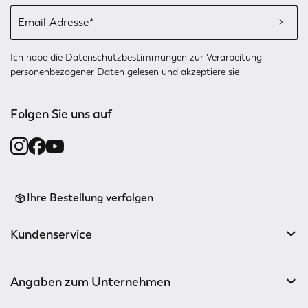
Ich habe die
Datenschutzbestimmungen
zur Verarbeitung
personenbezogener Daten gelesen und akzeptiere sie
Folgen Sie uns auf
Ihre Bestellung verfolgen
Kundenservice
Angaben zum Unternehmen