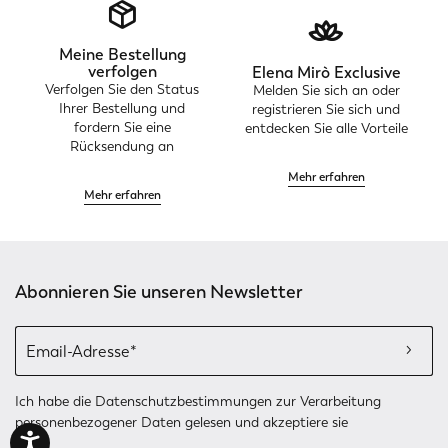
Meine Bestellung
verfolgen
Elena Mirò Exclusive
Verfolgen Sie den Status
Melden Sie sich an oder
Ihrer Bestellung und
registrieren Sie sich und
fordern Sie eine
entdecken Sie alle Vorteile
Rücksendung an
Mehr erfahren
Mehr erfahren
Abonnieren Sie unseren Newsletter
Ich habe die
Datenschutzbestimmungen
zur Verarbeitung
personenbezogener Daten gelesen und akzeptiere sie