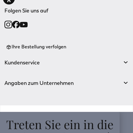
Folgen Sie uns auf
Ihre Bestellung verfolgen
Kundenservice
Angaben zum Unternehmen
v0.14.04
Treten Sie ein in die