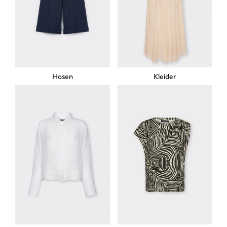
Hosen
Kleider