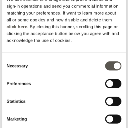
sign-in operations and send you commercial information
matching your preferences. If want to learn more about
all or some cookies and how disable and delete them
click here
. By closing this banner, scrolling this page or
clicking the acceptance button below you agree with and
acknowledge the use of cookies.
Mäntel und Daunenjacken
Denim
Consent
Necessary
Selection
Preferences
Statistics
Marketing