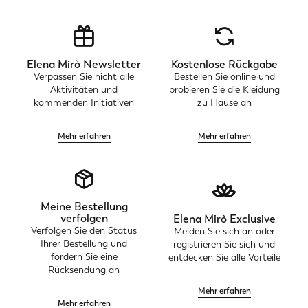
Elena Mirò Newsletter
Kostenlose Rückgabe
Verpassen Sie nicht alle
Bestellen Sie online und
Aktivitäten und
probieren Sie die Kleidung
kommenden Initiativen
zu Hause an
Mehr erfahren
Mehr erfahren
Meine Bestellung
verfolgen
Elena Mirò Exclusive
Verfolgen Sie den Status
Melden Sie sich an oder
Ihrer Bestellung und
registrieren Sie sich und
fordern Sie eine
entdecken Sie alle Vorteile
Rücksendung an
Mehr erfahren
Mehr erfahren