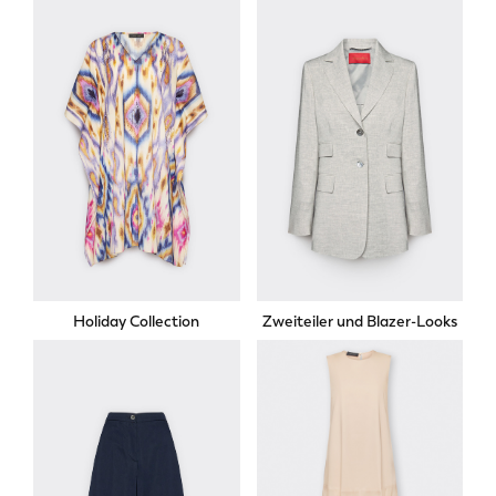
Holiday Collection
Zweiteiler und Blazer-Looks