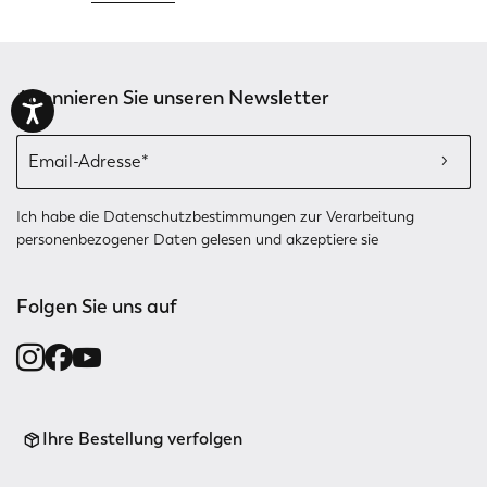
Abonnieren Sie unseren Newsletter
Ich habe die
Datenschutzbestimmungen
zur Verarbeitung
personenbezogener Daten gelesen und akzeptiere sie
Folgen Sie uns auf
Ihre Bestellung verfolgen