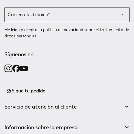
He leído y acepto la
política de privacidad
sobre el tratamiento de
datos personales
Síguenos en
Sigue tu pedido
Servicio de atención al cliente
Información sobre la empresa