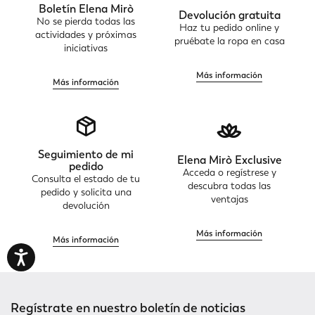
Boletín Elena Mirò
Devolución gratuita
No se pierda todas las
Haz tu pedido online y
actividades y próximas
pruébate la ropa en casa
iniciativas
Más información
Más información
Seguimiento de mi
Elena Mirò Exclusive
pedido
Acceda o regístrese y
Consulta el estado de tu
descubra todas las
pedido y solicita una
ventajas
devolución
Más información
Más información
Regístrate en nuestro boletín de noticias