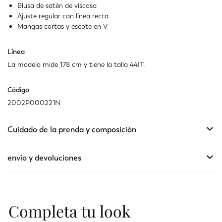
Blusa de satén de viscosa
Ajuste regular con línea recta
Mangas cortas y escote en V
Línea
La modelo mide 178 cm y tiene la talla 44IT.
Código
2002P000221N
Cuidado de la prenda y composición
envío y devoluciones
Completa tu look