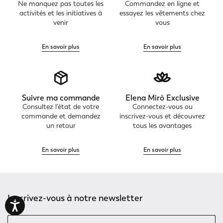
Ne manquez pas toutes les
Commandez en ligne et
activités et les initiatives à
essayez les vêtements chez
venir
vous
En savoir plus
En savoir plus
Suivre ma commande
Elena Mirò Exclusive
Consultez l'état de votre
Connectez-vous ou
commande et demandez
inscrivez-vous et découvrez
un retour
tous les avantages
En savoir plus
En savoir plus
Inscrivez-vous à notre newsletter