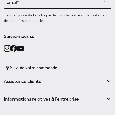
J’ai lu et j’accepte
la politique de confidentialité
sur le traitement
des données personnelles
Suivez-nous sur
Suivi de votre commande
Assistance clients
Informations relatives à l’entreprise