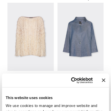
Malhas
Casacos curtos e blazers
This website uses cookies
We use cookies to manage and improve website and