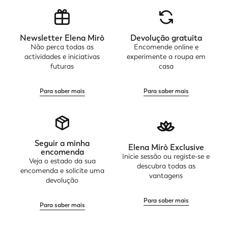
Newsletter Elena Mirò
Devolução gratuita
Não perca todas as
Encomende online e
actividades e iniciativas
experimente a roupa em
futuras
casa
Para saber mais
Para saber mais
Seguir a minha
Elena Mirò Exclusive
encomenda
Inicie sessão ou registe-se e
Veja o estado da sua
descubra todas as
encomenda e solicite uma
vantagens
devolução
Para saber mais
Para saber mais