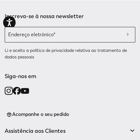
Inscreva-se à nossa newsletter
Li e aceito a
política de privacidade relativa
ao tratamento de
dados pessoais
Siga-nos em
Acompanhe o seu pedido
Assistência aos Clientes