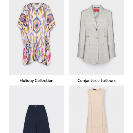
Holiday Collection
Conjuntos e tailleurs