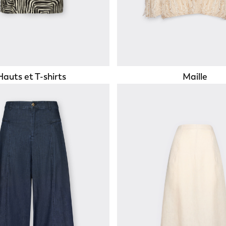
Hauts et T-shirts
Maille