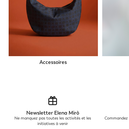
Accessoires
Newsletter Elena Mirò
Ne manquez pas toutes les activités et les
Commandez en
initiatives à venir