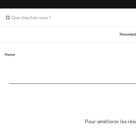
Nouveaut
Home
Pour améliorer les rés