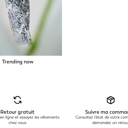
Trending now
Retour gratuit
Suivre ma comma
 ligne et essayez les vêtements
Consultez l'état de votre c
chez vous
demandez un retou