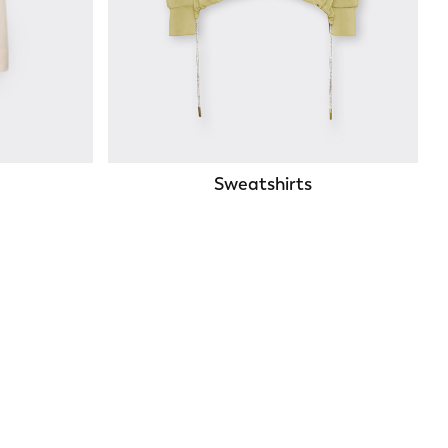
Sweatshirts