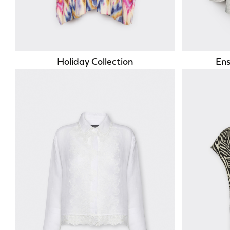
Holiday Collection
Ens