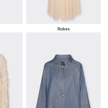
Robes