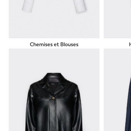
Chemises et Blouses