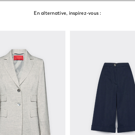
En alternative, inspirez-vous :