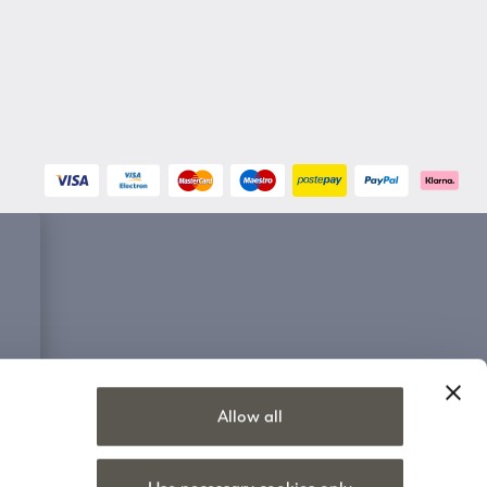
Allow all