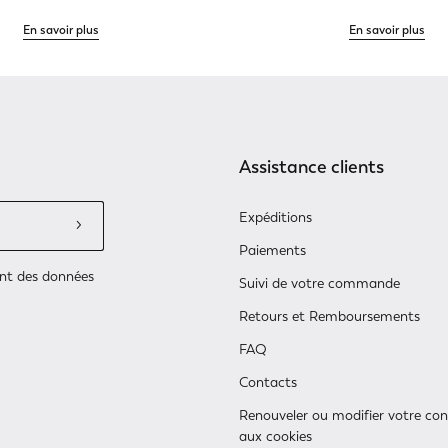
En savoir plus
En savoir plus
Assistance clients
Expéditions
Paiements
ent des données
Suivi de votre commande
Retours et Remboursements
FAQ
Contacts
Renouveler ou modifier votre c
aux cookies