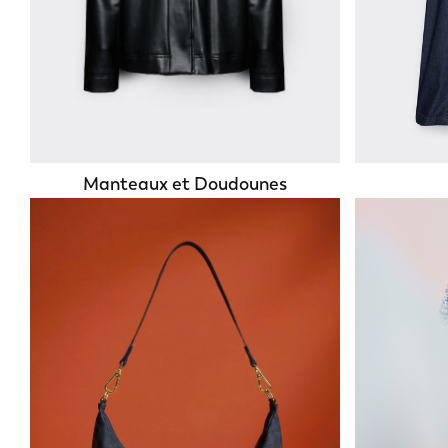
Manteaux et Doudounes