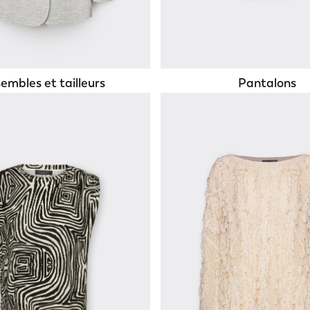
embles et tailleurs
Pantalons