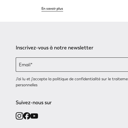
En savoir plus
Inscrivez-vous à notre newsletter
J’ai lu et j’accepte
la politique de confidentialité
sur le traitem
personnelles
Suivez-nous sur