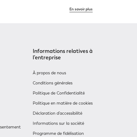
En savoir plus
Informations relatives à
l’entreprise
À propos de nous
Conditions générales
Politique de Confidentialité
Politique en matière de cookies
Déclaration d’accessibilité
Informations sur la société
onsentement
Programme de fidélisation