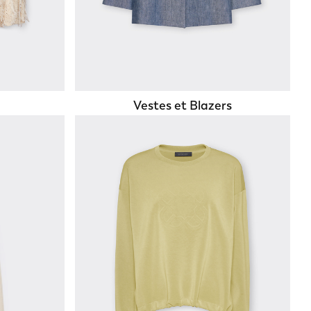
Vestes et Blazers