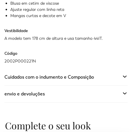
Blusa em cetim de viscose
Ajuste regular com linha reta
Mangas curtas e decote em V
Vestibilidade
A modelo tem 178 cm de altura e usa tamanho 44IT.
Código
2002P000221N
Cuidados com o indumento e Composição
envio e devoluções
Complete o seu look