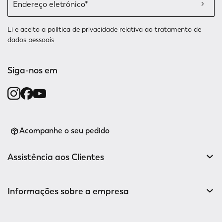
Li e aceito a
política de privacidade relativa
ao tratamento de
dados pessoais
Siga-nos em
Acompanhe o seu pedido
Assistência aos Clientes
Informações sobre a empresa