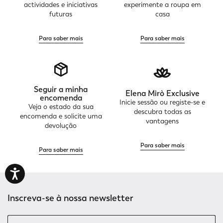
actividades e iniciativas
experimente a roupa em
futuras
casa
Para saber mais
Para saber mais
Seguir a minha
Elena Mirò Exclusive
encomenda
Inicie sessão ou registe-se e
Veja o estado da sua
descubra todas as
encomenda e solicite uma
vantagens
devolução
Para saber mais
Para saber mais
Inscreva-se à nossa newsletter