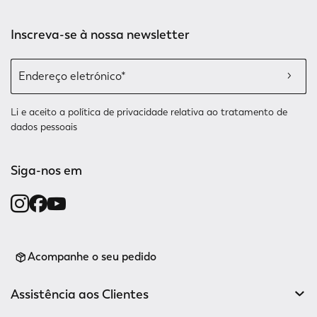
Inscreva-se à nossa newsletter
Li e aceito a
política de privacidade relativa
ao tratamento de
dados pessoais
Siga-nos em
Acompanhe o seu pedido
Assistência aos Clientes