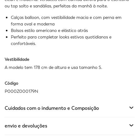
ou top solto e sandálias, perfeitas da manhã à noite.
Calças balloon, com vestibilidade macia e com perna em
forma oval e moderna
Bolsos estilo americano e elástico atrás
Perfeito para completar looks estivos quotidianos e
confortáveis.
Vestibilidade
A modelo tem 178 cm de altura e usa tamanho S.
Código
P000Z000179N
Cuidados com o indumento e Composição
envio e devoluções