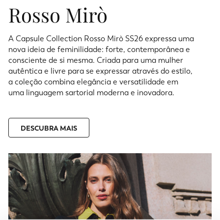
Rosso Mirò
A Capsule Collection Rosso Mirò SS26 expressa uma
nova ideia de feminilidade: forte, contemporânea e
consciente de si mesma. Criada para uma mulher
autêntica e livre para se expressar através do estilo,
a coleção combina elegância e versatilidade em
uma linguagem sartorial moderna e inovadora.
DESCUBRA MAIS