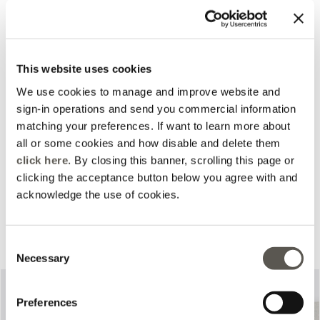
This website uses cookies
We use cookies to manage and improve website and
sign-in operations and send you commercial information
matching your preferences. If want to learn more about
all or some cookies and how disable and delete them
click here
. By closing this banner, scrolling this page or
clicking the acceptance button below you agree with and
acknowledge the use of cookies.
Complete o seu look
Consent
Necessary
Selection
Preferences