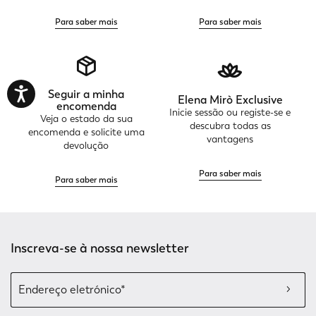
Para saber mais
Para saber mais
Seguir a minha
Elena Mirò Exclusive
encomenda
Inicie sessão ou registe-se e
Veja o estado da sua
descubra todas as
encomenda e solicite uma
vantagens
devolução
Para saber mais
Para saber mais
Inscreva-se à nossa newsletter