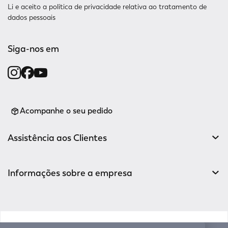
Li e aceito a
política de privacidade relativa
ao tratamento de
dados pessoais
Siga-nos em
Acompanhe o seu pedido
Assistência aos Clientes
Informações sobre a empresa
v0.14.04