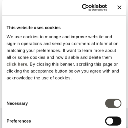
This website uses cookies
We use cookies to manage and improve website and
sign-in operations and send you commercial information
matching your preferences. If want to learn more about
all or some cookies and how disable and delete them
click here
. By closing this banner, scrolling this page or
clicking the acceptance button below you agree with and
acknowledge the use of cookies.
Complete o seu look
Consent
Necessary
Selection
Preferences