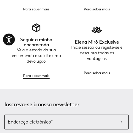
Para saber mais
Para saber mais
Seguir a minha
Elena Mirò Exclusive
encomenda
Inicie sessão ou registe-se e
Veja o estado da sua
descubra todas as
encomenda e solicite uma
vantagens
devolução
Para saber mais
Para saber mais
Inscreva-se à nossa newsletter