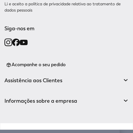
Li e aceito a
política de privacidade relativa
ao tratamento de
dados pessoais
Siga-nos em
Acompanhe o seu pedido
Assistência aos Clientes
Informações sobre a empresa
v0.14.04