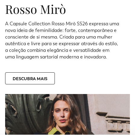
Rosso Mirò
A Capsule Collection Rosso Mirò SS26 expressa uma
nova ideia de feminilidade: forte, contemporânea e
consciente de si mesma. Criada para uma mulher
autêntica e livre para se expressar através do estilo,
a coleção combina elegância e versatilidade em
uma linguagem sartorial moderna e inovadora.
DESCUBRA MAIS