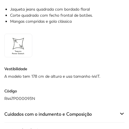
Jaqueta jeans quadrada com bordado floral
Corte quadrado com fecho frontal de botões.
Mangas compridas e gola clássica
Vestibilidade
A modelo tem 178 cm de altura e usa tamanho 44IT.
Código
R447P000093N
Cuidados com o indumento e Composição