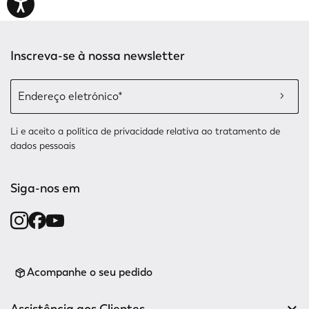
Inscreva-se à nossa newsletter
Li e aceito a
política de privacidade relativa
ao tratamento de
dados pessoais
Siga-nos em
Acompanhe o seu pedido
Assistência aos Clientes