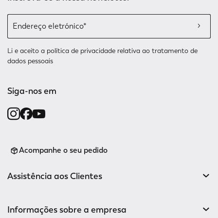
Li e aceito a
política de privacidade relativa
ao tratamento de
dados pessoais
Siga-nos em
Acompanhe o seu pedido
Assistência aos Clientes
Informações sobre a empresa