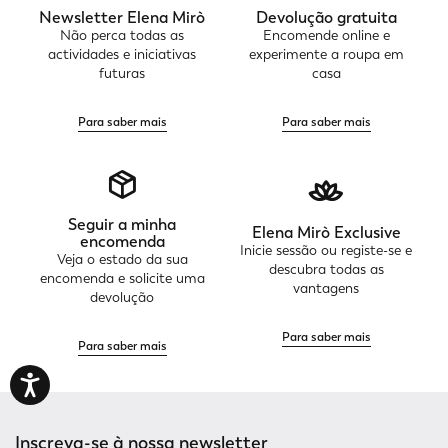
Newsletter Elena Mirò
Devolução gratuita
Não perca todas as
Encomende online e
actividades e iniciativas
experimente a roupa em
futuras
casa
Para saber mais
Para saber mais
Seguir a minha
Elena Mirò Exclusive
encomenda
Inicie sessão ou registe-se e
Veja o estado da sua
descubra todas as
encomenda e solicite uma
vantagens
devolução
Para saber mais
Para saber mais
Inscreva-se à nossa newsletter