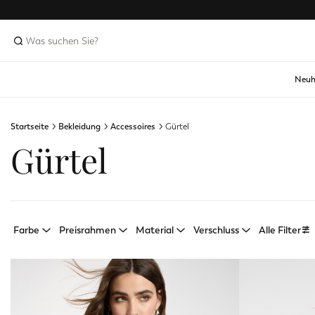
Neuh
Startseite
Bekleidung
Accessoires
Gürtel
Gürtel
Farbe
Preisrahmen
Material
Verschluss
Alle Filter