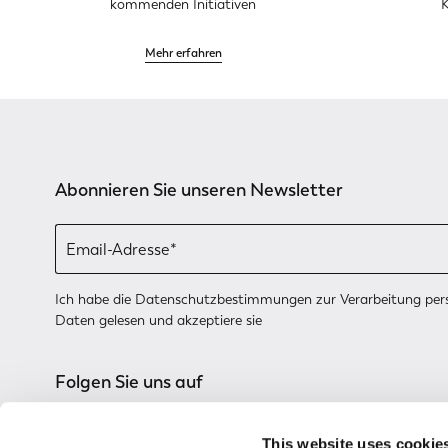
kommenden Initiativen
K
Mehr erfahren
Abonnieren Sie unseren Newsletter
Ich habe die
Datenschutzbestimmungen
zur Verarbeitung pe
Daten gelesen und akzeptiere sie
Folgen Sie uns auf
This website uses cookie