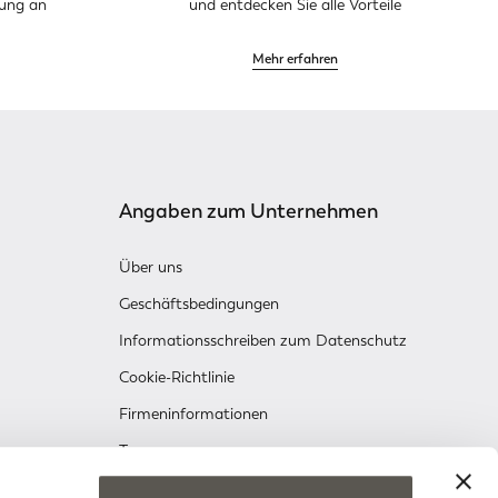
dung an
und entdecken Sie alle Vorteile
Mehr erfahren
Angaben zum Unternehmen
Über uns
Geschäftsbedingungen
Informationsschreiben zum Datenschutz
Cookie-Richtlinie
Firmeninformationen
Treueprogramm
okie-