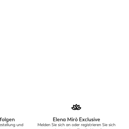
folgen
Elena Mirò Exclusive
estellung und
Melden Sie sich an oder registrieren Sie sich