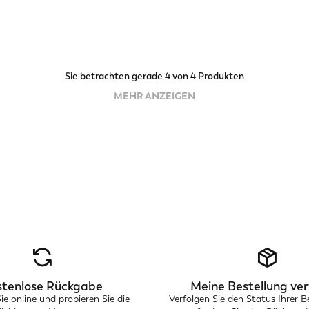
Sie betrachten gerade 4 von 4 Produkten
MEHR ANZEIGEN
stenlose Rückgabe
Meine Bestellung ver
Sie online und probieren Sie die
Verfolgen Sie den Status Ihrer B