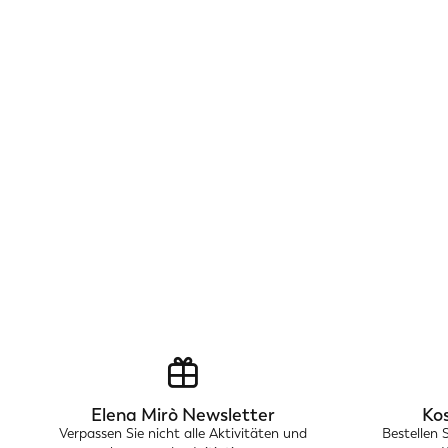
Elena Mirò Newsletter
Ko
Verpassen Sie nicht alle Aktivitäten und
Bestellen 