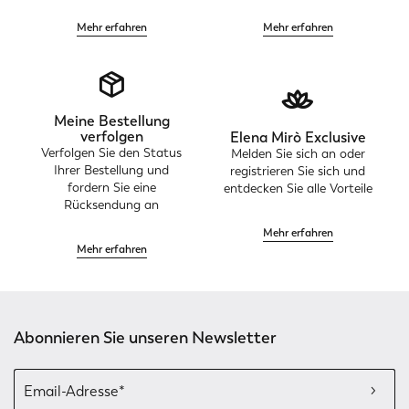
Mehr erfahren
Mehr erfahren
Meine Bestellung
verfolgen
Elena Mirò Exclusive
Verfolgen Sie den Status
Melden Sie sich an oder
Ihrer Bestellung und
registrieren Sie sich und
fordern Sie eine
entdecken Sie alle Vorteile
Rücksendung an
Mehr erfahren
Mehr erfahren
Abonnieren Sie unseren Newsletter