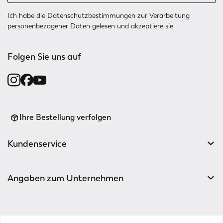
Ich habe die
Datenschutzbestimmungen
zur Verarbeitung
personenbezogener Daten gelesen und akzeptiere sie
Folgen Sie uns auf
Ihre Bestellung verfolgen
Kundenservice
Angaben zum Unternehmen
v0.14.04