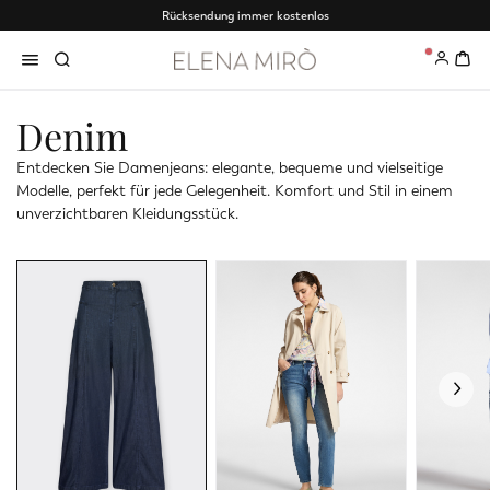
Rücksendung immer kostenlos
0
Denim
Entdecken Sie Damenjeans: elegante, bequeme und vielseitige
Modelle, perfekt für jede Gelegenheit. Komfort und Stil in einem
unverzichtbaren Kleidungsstück.