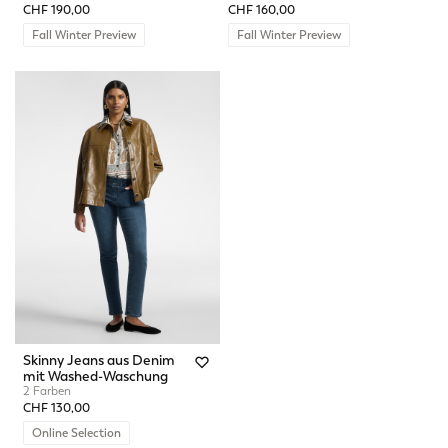
CHF 190,00
CHF 160,00
Fall Winter Preview
Fall Winter Preview
Skinny Jeans aus Denim
mit Washed-Waschung
2 Farben
CHF 130,00
Online Selection