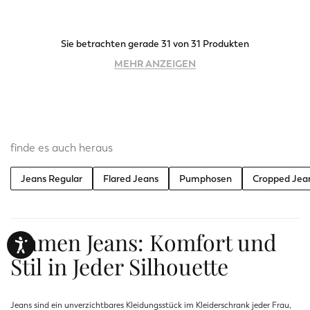
Sie betrachten gerade 31 von 31 Produkten
MEHR ANZEIGEN
finde es auch heraus
Jeans Regular
Flared Jeans
Pumphosen
Cropped Jea
Damen Jeans: Komfort und
Stil in Jeder Silhouette
Jeans sind ein unverzichtbares Kleidungsstück im Kleiderschrank jeder Frau,