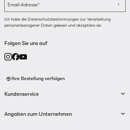
Ich habe die
Datenschutzbestimmungen
zur Verarbeitung
personenbezogener Daten gelesen und akzeptiere sie
Folgen Sie uns auf
Ihre Bestellung verfolgen
Kundenservice
Angaben zum Unternehmen