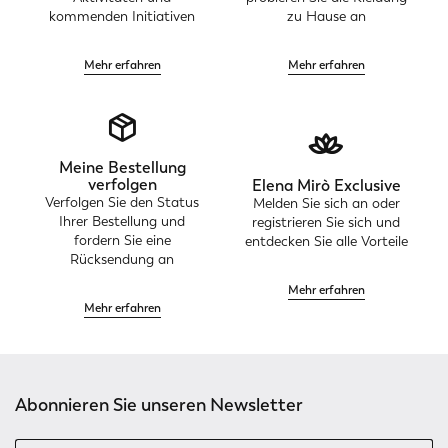
kommenden Initiativen
zu Hause an
Mehr erfahren
Mehr erfahren
Meine Bestellung
verfolgen
Elena Mirò Exclusive
Verfolgen Sie den Status
Melden Sie sich an oder
Ihrer Bestellung und
registrieren Sie sich und
fordern Sie eine
entdecken Sie alle Vorteile
Rücksendung an
Mehr erfahren
Mehr erfahren
Abonnieren Sie unseren Newsletter