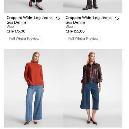
Cropped Wide-Leg-Jeans
Cropped Wide-Leg-Jeans
aus Denim
aus Denim
Blau
Blau
CHF 175,00
CHF 155,00
Fall Winter Preview
Fall Winter Preview