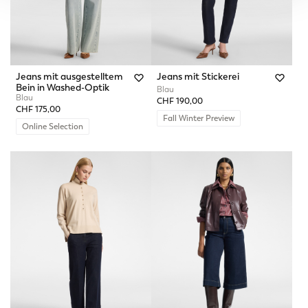
Jeans mit ausgestelltem
Jeans mit Stickerei
Bein in Washed-Optik
Blau
Blau
CHF 190,00
CHF 175,00
Fall Winter Preview
Online Selection