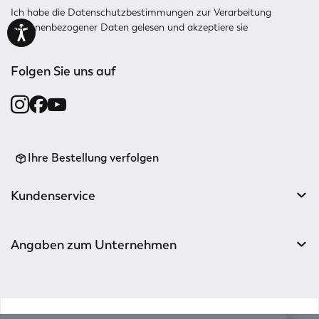
Ich habe die
Datenschutzbestimmungen
zur Verarbeitung
personenbezogener Daten gelesen und akzeptiere sie
Folgen Sie uns auf
Ihre Bestellung verfolgen
Kundenservice
Angaben zum Unternehmen
v0.14.04