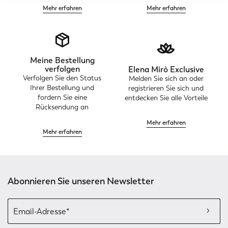
Mehr erfahren
Mehr erfahren
Meine Bestellung
verfolgen
Elena Mirò Exclusive
Verfolgen Sie den Status
Melden Sie sich an oder
Ihrer Bestellung und
registrieren Sie sich und
fordern Sie eine
entdecken Sie alle Vorteile
Rücksendung an
Mehr erfahren
Mehr erfahren
Abonnieren Sie unseren Newsletter