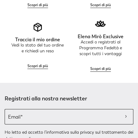
Scopri di più
Scopri di più
Elena Mirò Exclusive
Traccia il mio ordine
Accedi o registrati al
Vedi lo stato del tuo ordine
Programma Fedeltà e
e richiedi un reso
scopri tutti i vantaggi
Scopri di più
Scopri di più
Registrati alla nostra newsletter
Ho letto ed accetto l’
informativa sulla privacy
sul trattamento dei