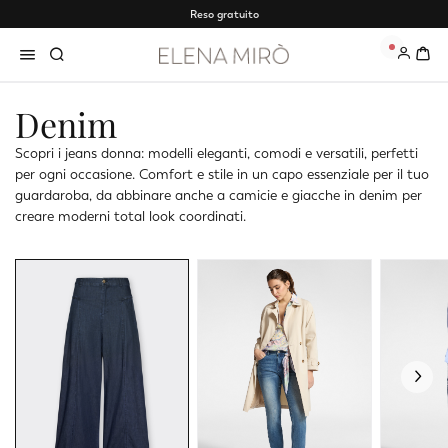
Reso gratuito
0
Denim
Scopri i jeans donna: modelli eleganti, comodi e versatili, perfetti
per ogni occasione. Comfort e stile in un capo essenziale per il tuo
guardaroba, da abbinare anche a camicie e giacche in denim per
creare moderni total look coordinati.