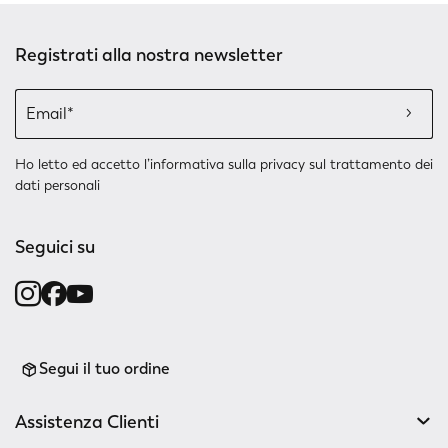
Registrati alla nostra newsletter
Ho letto ed accetto l’
informativa sulla privacy
sul trattamento dei
dati personali
Seguici su
Segui il tuo ordine
Assistenza Clienti