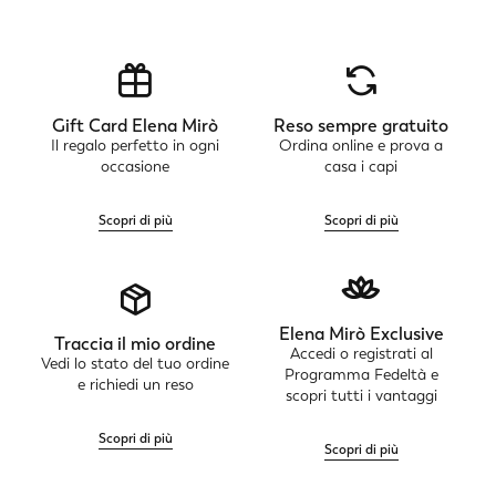
Gift Card Elena Mirò
Reso sempre gratuito
Il regalo perfetto in ogni
Ordina online e prova a
occasione
casa i capi
Scopri di più
Scopri di più
Elena Mirò Exclusive
Traccia il mio ordine
Accedi o registrati al
Vedi lo stato del tuo ordine
Programma Fedeltà e
e richiedi un reso
scopri tutti i vantaggi
Scopri di più
Scopri di più