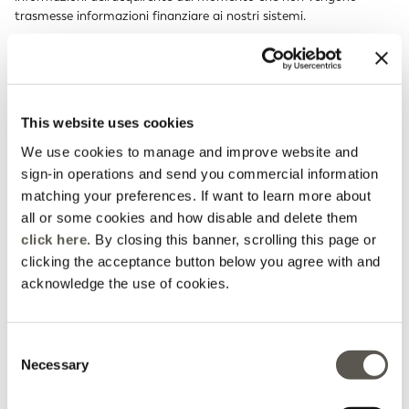
trasmesse informazioni finanziare ai nostri sistemi.
Pagamenti con credito
fedeltà
This website uses cookies
We use cookies to manage and improve website and
Il pagamento di ordine con punti fedeltà è consentito solo agli
sign-in operations and send you commercial information
utenti registrati sul sito Fiorella Rubino e loggati (la registrazione
matching your preferences. If want to learn more about
al sito comporta infatti l'adesione al programma fedeltà Fiorella
Rubino e il rilascio di una nuova “I feel happy card”, se già non ne
all or some cookies and how disable and delete them
possiedi una).
click here
. By closing this banner, scrolling this page or
clicking the acceptance button below you agree with and
I punti fedeltà possono essere utilizzati all'interno del checkout,
acknowledge the use of cookies.
allo step "2. Pagamento". L'utilizzo dei punti è infatti consentito
per un valore della merce almeno doppio rispetto allo sconto che
si intende utilizzare (esempio: prodotti acquistati per un valore di
Consent
100 euro = si possono scaricare al massimo 50 euro in
Necessary
punti/sconti = 50% del valore della merce).
Selection
Gli sconti fedeltà, non sono cumulabili con i saldi e/o con altre