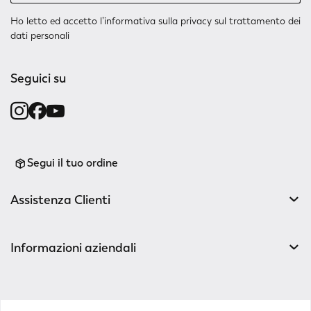
Ho letto ed accetto l’
informativa sulla privacy
sul trattamento dei
dati personali
Seguici su
Segui il tuo ordine
Assistenza Clienti
Informazioni aziendali
v0.14.04