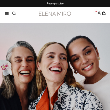
Reso gratuito
0