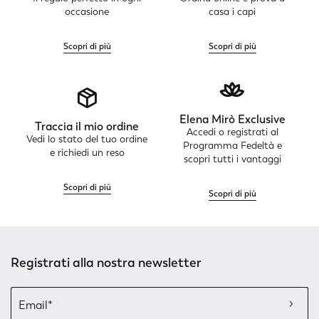
occasione
casa i capi
Scopri di più
Scopri di più
Elena Mirò Exclusive
Traccia il mio ordine
Accedi o registrati al
Vedi lo stato del tuo ordine
Programma Fedeltà e
e richiedi un reso
scopri tutti i vantaggi
Scopri di più
Scopri di più
Registrati alla nostra newsletter