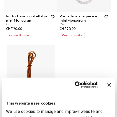
Portachiavi con libellula e
Portachiavi con perle e
mini Monogram
mini Monogram
Oro
Oro
CHF 20,00
CHF 20,00
Promo Bundle
Promo Bundle
This website uses cookies
We use cookies to manage and improve website and