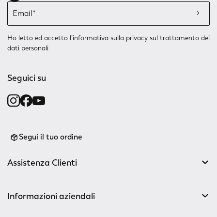
Ho letto ed accetto l’
informativa sulla privacy
sul trattamento dei
dati personali
Seguici su
Segui il tuo ordine
Assistenza Clienti
Informazioni aziendali