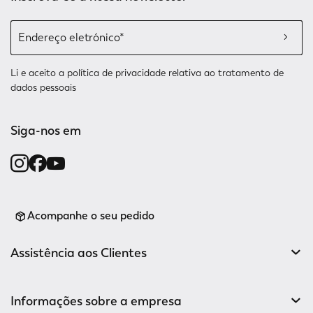
Li e aceito a
política de privacidade relativa
ao tratamento de
dados pessoais
Siga-nos em
Acompanhe o seu pedido
Assistência aos Clientes
Informações sobre a empresa