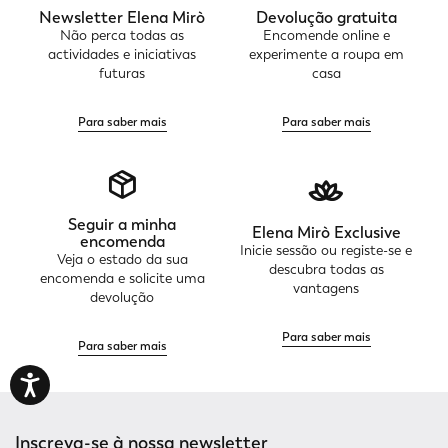
Newsletter Elena Mirò
Devolução gratuita
Não perca todas as
Encomende online e
actividades e iniciativas
experimente a roupa em
futuras
casa
Para saber mais
Para saber mais
Seguir a minha
Elena Mirò Exclusive
encomenda
Inicie sessão ou registe-se e
Veja o estado da sua
descubra todas as
encomenda e solicite uma
vantagens
devolução
Para saber mais
Para saber mais
Inscreva-se à nossa newsletter